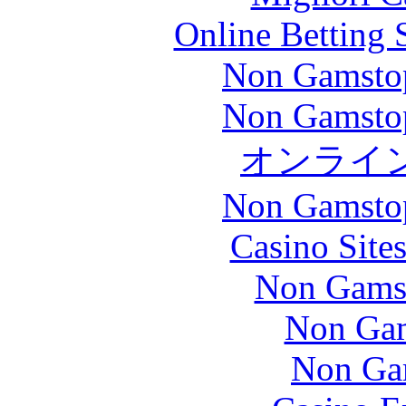
Online Betting 
Non Gamstop
Non Gamstop
オンライ
Non Gamstop
Casino Site
Non Gams
Non Gam
Non Ga