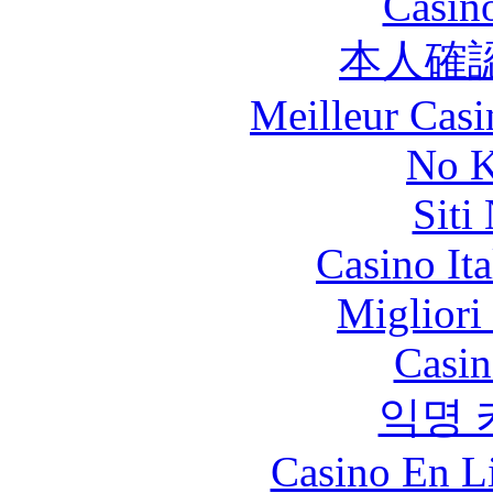
Casin
本人確
Meilleur Casi
No K
Siti
Casino It
Migliori
Casin
익명 
Casino En Li