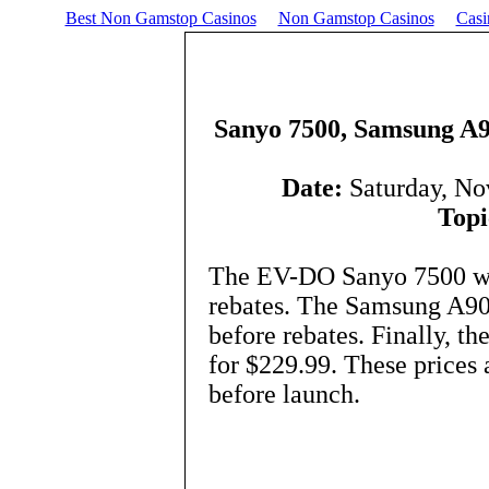
Best Non Gamstop Casinos
Non Gamstop Casinos
Casi
Sanyo 7500, Samsung A
Date:
Saturday, N
Topi
The EV-DO Sanyo 7500 wil
rebates. The Samsung A90
before rebates. Finally, 
for $229.99. These prices 
before launch.