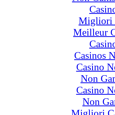
Casin
Migliori
Meilleur 
Casin
Casinos 
Casino N
Non Gam
Casino N
Non Ga
Migliori 